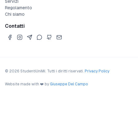
Servizi
Regolamento
Chi siamo
Contatti
©
2026
StudentiUniMi.
Tutti i diritti riservati.
Privacy Policy
Website made with ❤️ by
Giuseppe Del Campo