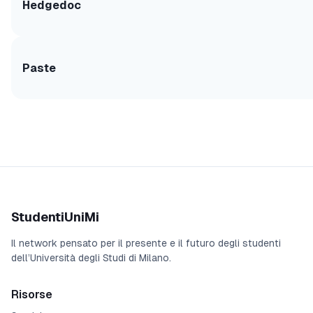
Hedgedoc
Paste
StudentiUniMi
Il network pensato per il presente e il futuro degli studenti
dell’Università degli Studi di Milano.
Risorse