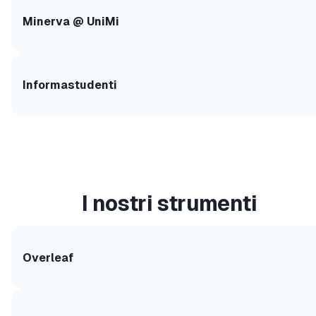
Minerva @ UniMi
Informastudenti
I nostri strumenti
Overleaf