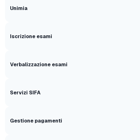
Unimia
Iscrizione esami
Verbalizzazione esami
Servizi SIFA
Gestione pagamenti