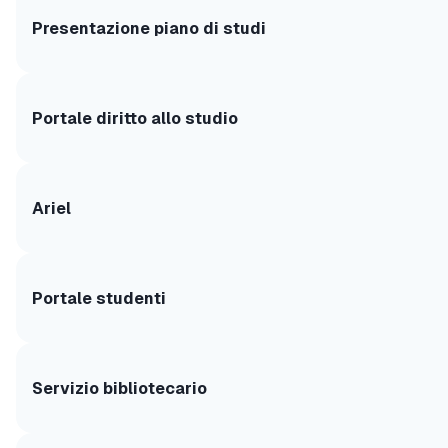
Presentazione piano di studi
Portale diritto allo studio
Ariel
Portale studenti
Servizio bibliotecario