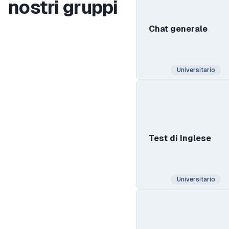
nostri gruppi
Chat generale
Universitario
Test di Inglese
Universitario