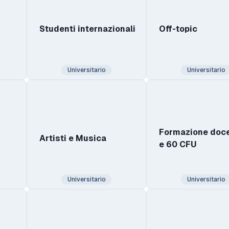
Studenti internazionali
Off-topic
Universitario
Universitario
Formazione doce
Artisti e Musica
e 60 CFU
Universitario
Universitario