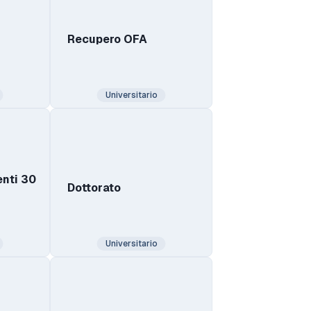
Recupero OFA
Universitario
nti 30
Dottorato
Universitario