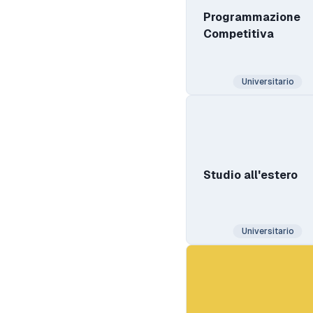
Programmazione
Competitiva
Universitario
Studio all'estero
Universitario