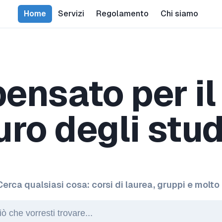
Home
Servizi
Regolamento
Chi siamo
ensato per il
uro degli stud
Cerca qualsiasi cosa: corsi di laurea, gruppi e molto 