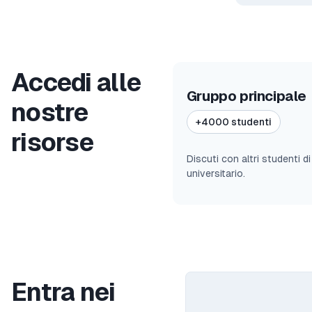
Accedi alle
Gruppo principale
nostre
+4000 studenti
risorse
Discuti con altri studenti d
universitario.
Entra nei